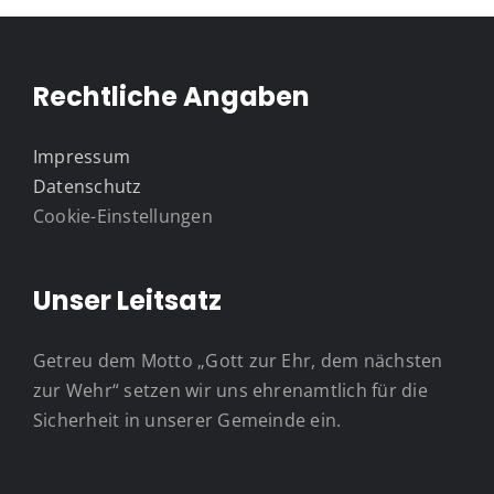
Rechtliche Angaben
Impressum
Datenschutz
Cookie-Einstellungen
Unser Leitsatz
Getreu dem Motto „Gott zur Ehr, dem nächsten
zur Wehr“ setzen wir uns ehrenamtlich für die
Sicherheit in unserer Gemeinde ein.