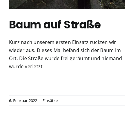
Baum auf Straße
Kurz nach unserem ersten Einsatz rückten wir
wieder aus. Dieses Mal befand sich der Baum im
Ort. Die Straße wurde frei geräumt und niemand
wurde verletzt.
6. Februar 2022
|
Einsätze