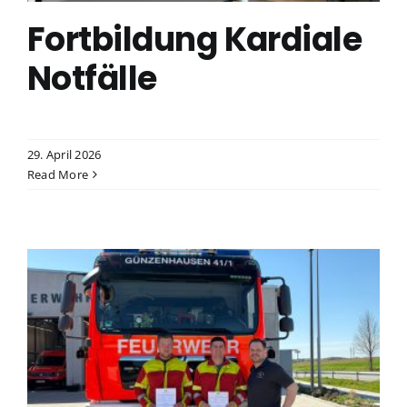
Fortbildung Kardiale
Notfälle
29. April 2026
Read More