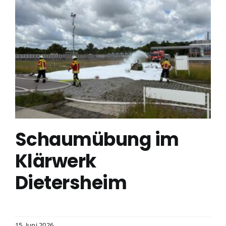
Schaumübung im
Klärwerk
Dietersheim
15. Juni 2026