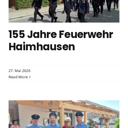
155 Jahre Feuerwehr
Haimhausen
27. Mai 2026
Read More