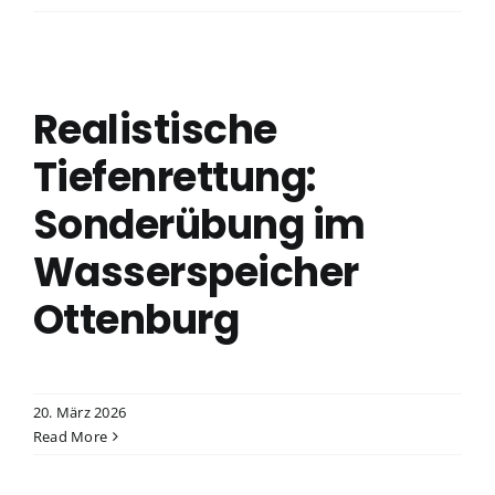
Realistische
Tiefenrettung:
Sonderübung im
Wasserspeicher
Ottenburg
20. März 2026
Read More