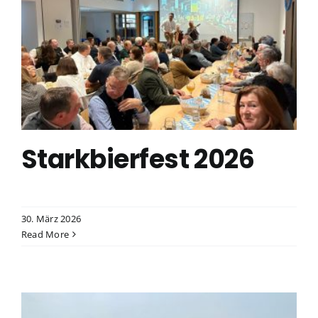
6
Starkbierfest 2026
30. März 2026
Read More