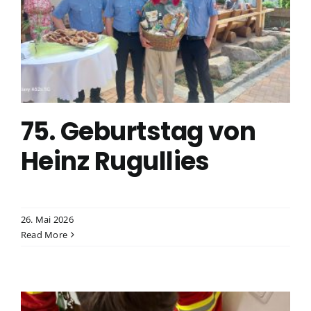
75. Geburtstag von
Heinz Rugullies
26. Mai 2026
Read More