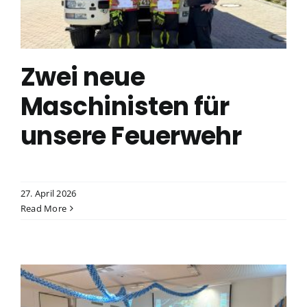
Zwei neue
Maschinisten für
unsere Feuerwehr
27. April 2026
Read More