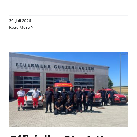
30. Juli 2026
Read More