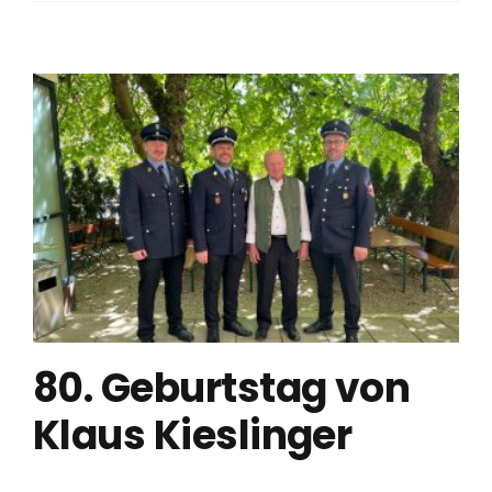
80. Geburtstag von
Klaus Kieslinger