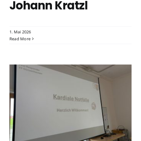
Johann Kratzl
1. Mai 2026
Read More