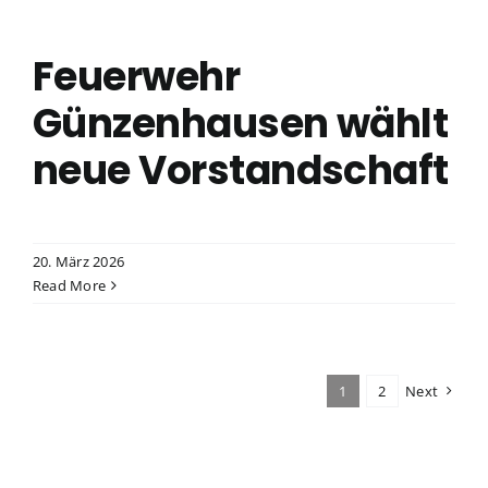
Feuerwehr
Günzenhausen wählt
neue Vorstandschaft
20. März 2026
Read More
1
2
Next