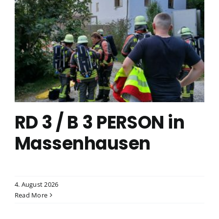
RD 3 / B 3 PERSON in
Massenhausen
4. August 2026
Read More