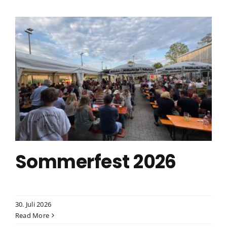
Sommerfest 2026
30. Juli 2026
Read More