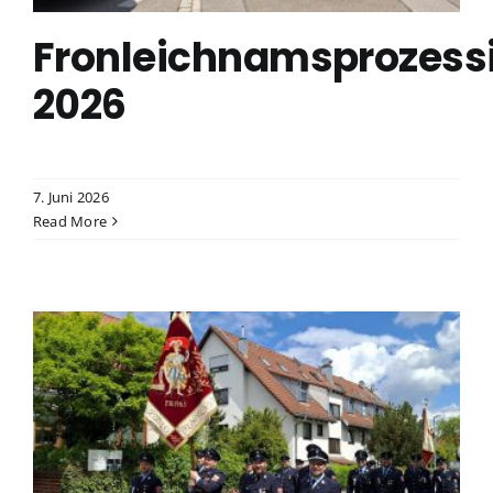
Fronleichnamsprozess
2026
7. Juni 2026
Read More