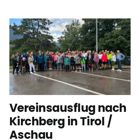
Vereinsausflug nach
Kirchberg in Tirol /
Aschau