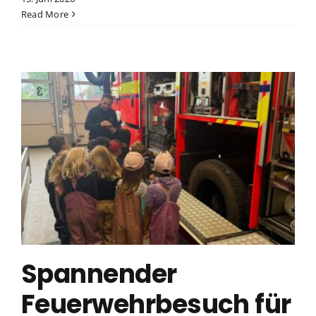
Read More
Spannender
Feuerwehrbesuch für