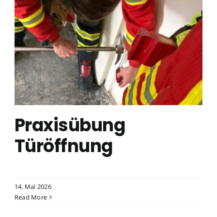
Praxisübung
Türöffnung
14. Mai 2026
Read More