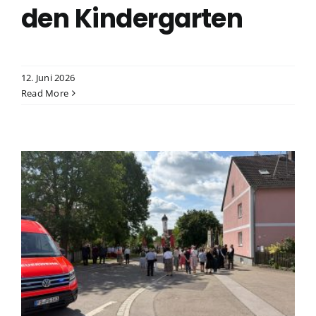
den Kindergarten
12. Juni 2026
Read More
zession