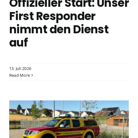
Offizieller Start: Unser
First Responder
nimmt den Dienst
auf
13. Juli 2026
Read More
isung