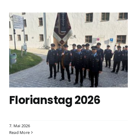
Florianstag 2026
7. Mai 2026
Read More