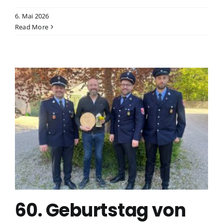
6. Mai 2026
Read More
60. Geburtstag von