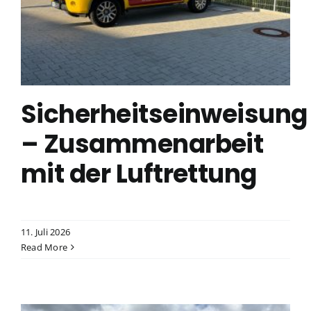
Sicherheitseinweisung
– Zusammenarbeit
mit der Luftrettung
11. Juli 2026
Read More