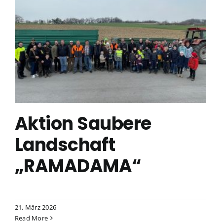
Aktion Saubere
Landschaft
„RAMADAMA“
21. März 2026
Read More