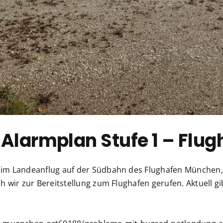
Alarmplan Stufe 1 – Flu
g im Landeanflug auf der Südbahn des Flughafen München
h wir zur Bereitstellung zum Flughafen gerufen. Aktuell g