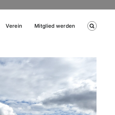
Verein
Mitglied werden