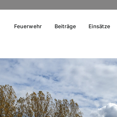
Feuerwehr
Beiträge
Einsätze