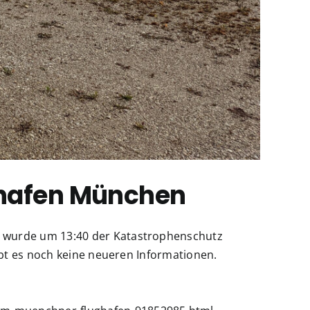
ghafen München
, wurde um 13:40 der Katastrophenschutz
ibt es noch keine neueren Informationen.