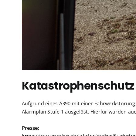
Katastrophenschutz 
Aufgrund eines A390 mit einer Fahrwerkstörun
Alarmplan Stufe 1 ausgelöst. Hierfür wurden auc
Presse: