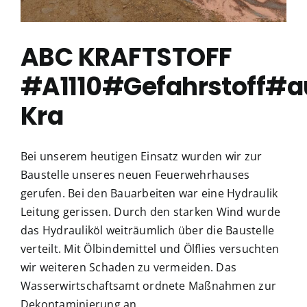
ABC KRAFTSTOFF
#A1110#Gefahrstoff#a
Kra
Bei unserem heutigen Einsatz wurden wir zur
Baustelle unseres neuen Feuerwehrhauses
gerufen. Bei den Bauarbeiten war eine Hydraulik
Leitung gerissen. Durch den starken Wind wurde
das Hydrauliköl weiträumlich über die Baustelle
verteilt. Mit Ölbindemittel und Ölflies versuchten
wir weiteren Schaden zu vermeiden. Das
Wasserwirtschaftsamt ordnete Maßnahmen zur
Dekontaminierung an.