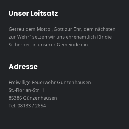
Unser Leitsatz
Getreu dem Motto „Gott zur Ehr, dem nächsten
zur Wehr“ setzen wir uns ehrenamtlich für die
Sicherheit in unserer Gemeinde ein.
Adresse
Freiwillige Feuerwehr Günzenhausen
St.-Florian-Str. 1
85386 Günzenhausen
Tel: 08133 / 2654