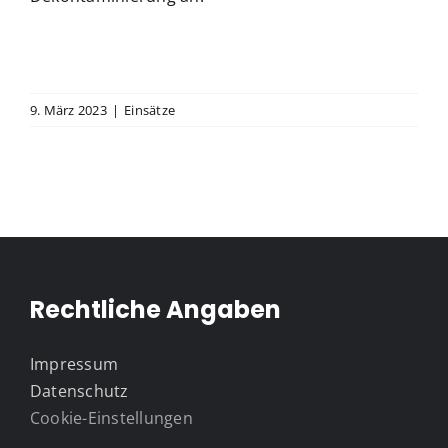
9. März 2023
|
Einsätze
Rechtliche Angaben
Impressum
Datenschutz
Cookie-Einstellungen