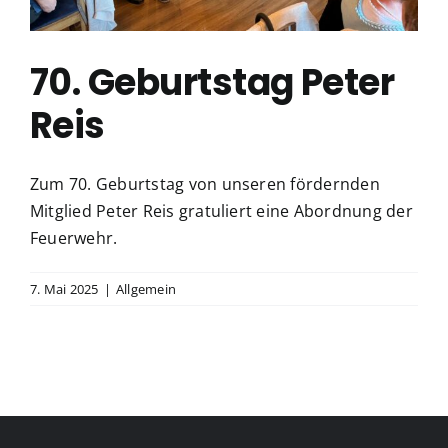
70. Geburtstag Peter
Reis
Zum 70. Geburtstag von unseren fördernden
Mitglied Peter Reis gratuliert eine Abordnung der
Feuerwehr.
7. Mai 2025
|
Allgemein