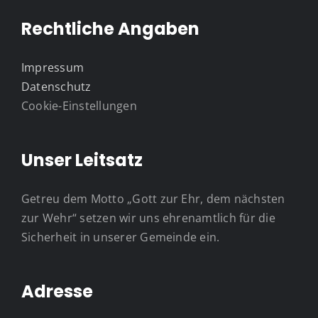
Rechtliche Angaben
Impressum
Datenschutz
Cookie-Einstellungen
Unser Leitsatz
Getreu dem Motto „Gott zur Ehr, dem nächsten
zur Wehr“ setzen wir uns ehrenamtlich für die
Sicherheit in unserer Gemeinde ein.
Adresse