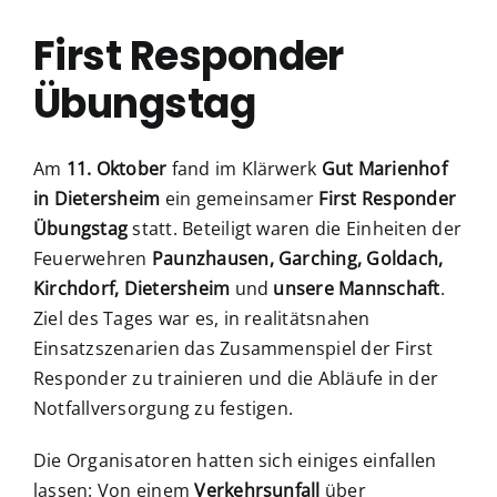
First Responder
Übungstag
Am
11. Oktober
fand im Klärwerk
Gut Marienhof
in Dietersheim
ein gemeinsamer
First Responder
Übungstag
statt. Beteiligt waren die Einheiten der
Feuerwehren
Paunzhausen, Garching, Goldach,
Kirchdorf, Dietersheim
und
unsere Mannschaft
.
Ziel des Tages war es, in realitätsnahen
Einsatzszenarien das Zusammenspiel der First
Responder zu trainieren und die Abläufe in der
Notfallversorgung zu festigen.
Die Organisatoren hatten sich einiges einfallen
lassen: Von einem
Verkehrsunfall
über