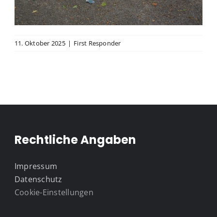
11. Oktober 2025
|
First Responder
Rechtliche Angaben
Impressum
Datenschutz
Cookie-Einstellungen