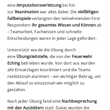
eine
Amputationsverletzung
bis hin
zur
Reanimation
war alles dabei. Die
vielfältigen
Fallbeispiele
verlangten den teilnehmenden First
Respondern
ihr gesamtes Wissen und Können
ab
– Teamarbeit, Fachwissen und schnelle
Entscheidungen waren in jeder Lage gefordert.
Unterstützt wurde die Übung durch
eine
Übungsleitstelle
, die von der
Feuerwehr
Eching
betrieben wurde. Von dort aus wurden
alle Einsatzlagen koordiniert und die Teams
realitätsnah alarmiert – ein wichtiger Beitrag, um
den Ablauf so einsatznah wie möglich zu
gestalten.
Nach jeder Übung fand eine
Nachbesprechung
mit den Ausbildern
statt. Dabei wurden die