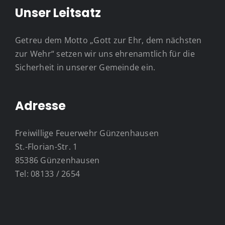
Unser Leitsatz
Getreu dem Motto „Gott zur Ehr, dem nächsten
zur Wehr“ setzen wir uns ehrenamtlich für die
Sicherheit in unserer Gemeinde ein.
Adresse
Freiwillige Feuerwehr Günzenhausen
St.-Florian-Str. 1
85386 Günzenhausen
Tel: 08133 / 2654