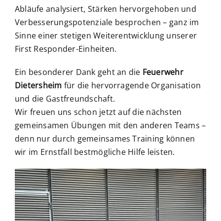
Abläufe analysiert, Stärken hervorgehoben und
Verbesserungspotenziale besprochen – ganz im
Sinne einer stetigen Weiterentwicklung unserer
First Responder-Einheiten.
Ein besonderer Dank geht an die
Feuerwehr
Dietersheim
für die hervorragende Organisation
und die Gastfreundschaft.
Wir freuen uns schon jetzt auf die nächsten
gemeinsamen Übungen mit den anderen Teams –
denn nur durch gemeinsames Training können
wir im Ernstfall bestmögliche Hilfe leisten.