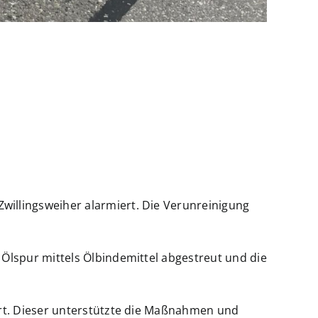
illingsweiher alarmiert. Die Verunreinigung
Ölspur mittels Ölbindemittel abgestreut und die
Ort. Dieser unterstützte die Maßnahmen und