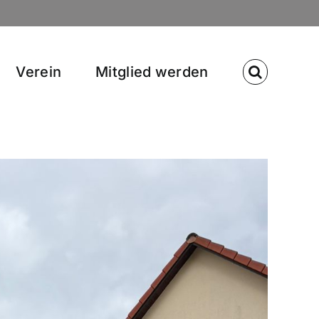
Verein
Mitglied werden