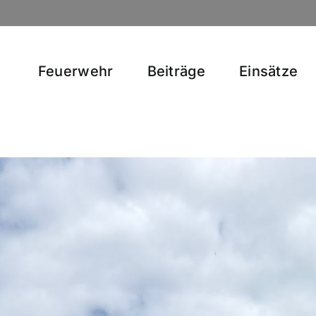
Feuerwehr
Beiträge
Einsätze