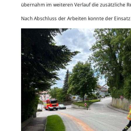
übernahm im weiteren Verlauf die zusätzliche R
Nach Abschluss der Arbeiten konnte der Einsat