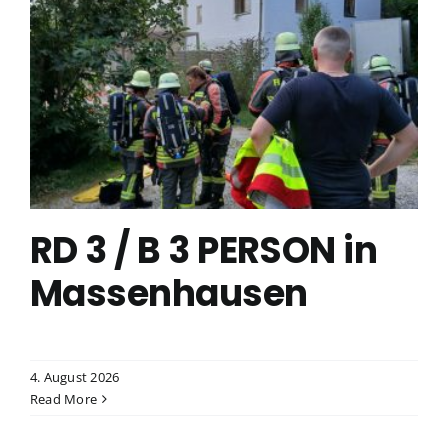
RD 3 / B 3 PERSON in
Massenhausen
4. August 2026
Read More