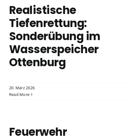
Realistische
Tiefenrettung:
Sonderübung im
Wasserspeicher
Ottenburg
20. März 2026
Read More
Feuerwehr