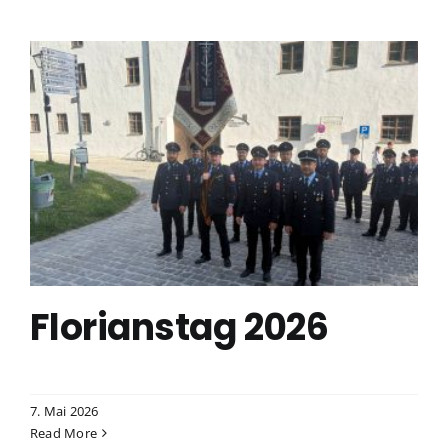
Florianstag 2026
7. Mai 2026
Read More