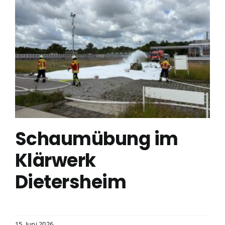
Schaumübung im
Klärwerk
Dietersheim
15. Juni 2026