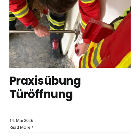
Praxisübung
Türöffnung
14. Mai 2026
Read More