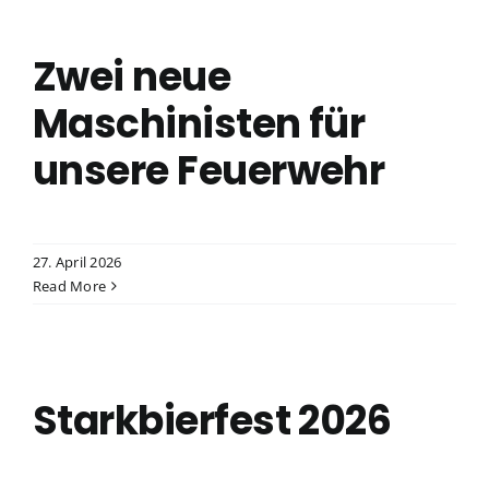
Zwei neue
Maschinisten für
unsere Feuerwehr
27. April 2026
Read More
6
Starkbierfest 2026