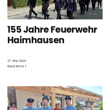
155 Jahre Feuerwehr
Haimhausen
27. Mai 2026
Read More