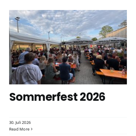
Sommerfest 2026
30. Juli 2026
Read More