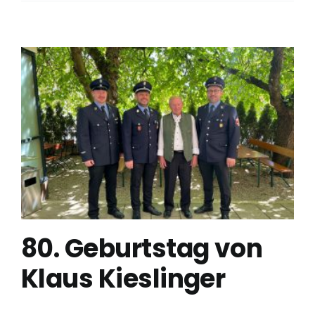
80. Geburtstag von
Klaus Kieslinger