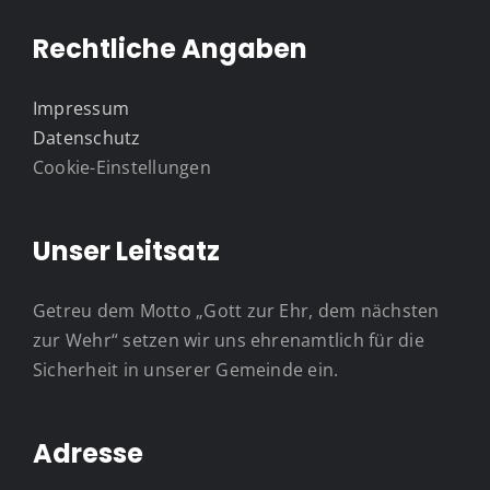
Rechtliche Angaben
Impressum
Datenschutz
Cookie-Einstellungen
Unser Leitsatz
Getreu dem Motto „Gott zur Ehr, dem nächsten
zur Wehr“ setzen wir uns ehrenamtlich für die
Sicherheit in unserer Gemeinde ein.
Adresse