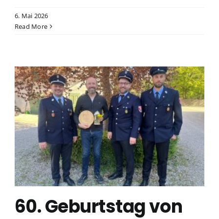
6. Mai 2026
Read More
60. Geburtstag von