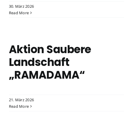
30. März 2026
Read More
Aktion Saubere
Landschaft
„RAMADAMA“
21. März 2026
Read More