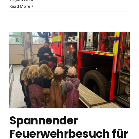
Read More
Spannender
Feuerwehrbesuch für