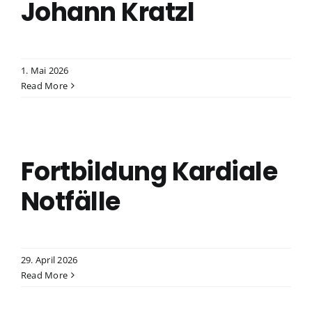
Johann Kratzl
1. Mai 2026
Read More
Fortbildung Kardiale
Notfälle
29. April 2026
Read More