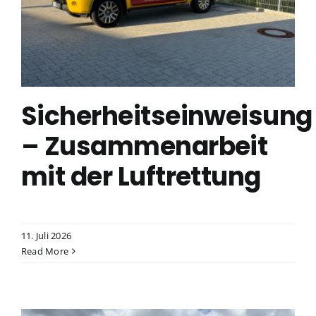
Sicherheitseinweisung
– Zusammenarbeit
mit der Luftrettung
11. Juli 2026
Read More