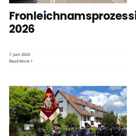
Fronleichnamsprozess
2026
7. Juni 2026
Read More