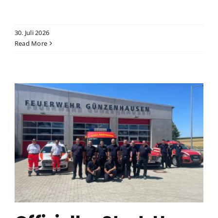
30. Juli 2026
Read More