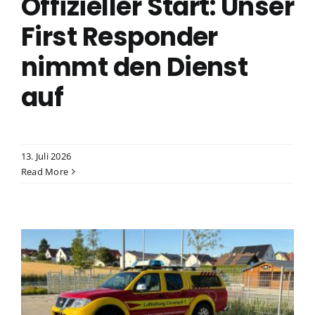
Offizieller Start: Unser
First Responder
nimmt den Dienst
auf
13. Juli 2026
Read More
isung