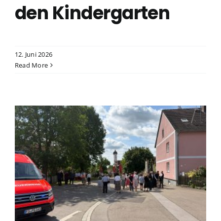
den Kindergarten
12. Juni 2026
Read More
zession