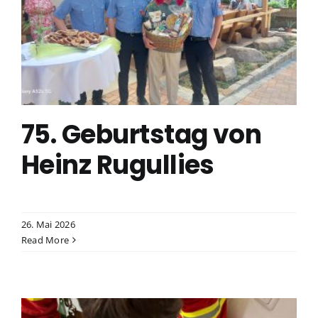
75. Geburtstag von
Heinz Rugullies
26. Mai 2026
Read More