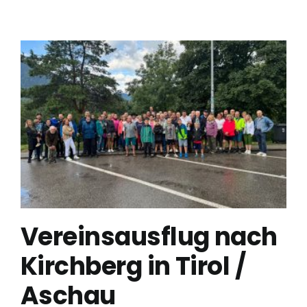
Vereinsausflug nach
Kirchberg in Tirol /
Aschau